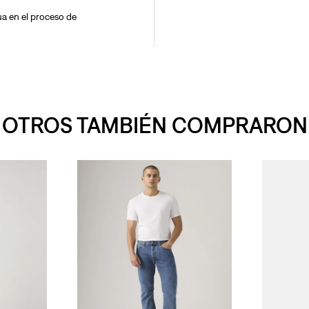
a en el proceso de
OTROS TAMBIÉN COMPRARON