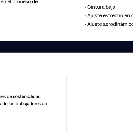
en el proceso de
Cintura baja
Ajuste estrecho en 
Ajuste aerodinámic
res de sostenibilidad
 de los trabajadores de