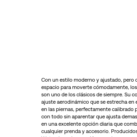
Con un estilo moderno y ajustado, pero 
espacio para moverte cómodamente, los j
son uno de los clásicos de siempre. Su cor
ajuste aerodinámico que se estrecha en 
en las piernas, perfectamente calibrado 
con todo sin aparentar que ajusta demas
en una excelente opción diaria que comb
cualquier prenda y accesorio. Producidos