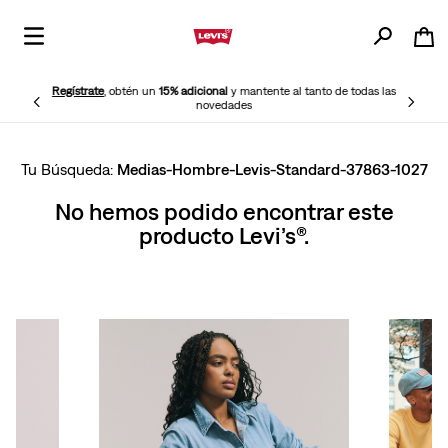
Regístrate
, obtén un
15% adicional
y mantente al tanto de todas las
novedades
Medias-Hombre-Levis-Standard-37863-1027
No hemos podido encontrar este
producto Levi’s®.