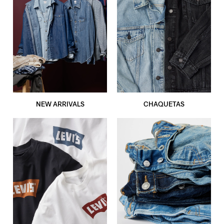
NEW ARRIVALS
CHAQUETAS