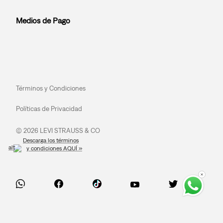
Medios de Pago
Términos y Condiciones
Políticas de Privacidad
© 2026 LEVI STRAUSS & CO
Descarga los términos
y condiciones AQUÍ »