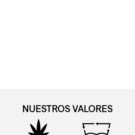
NUESTROS VALORES