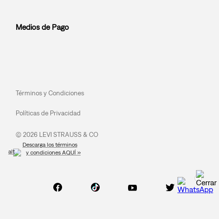
Medios de Pago
Términos y Condiciones
Políticas de Privacidad
© 2026 LEVI STRAUSS & CO
Descarga los términos
y condiciones AQUÍ »