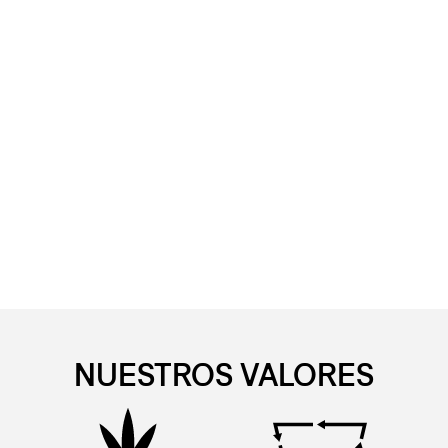
NUESTROS VALORES