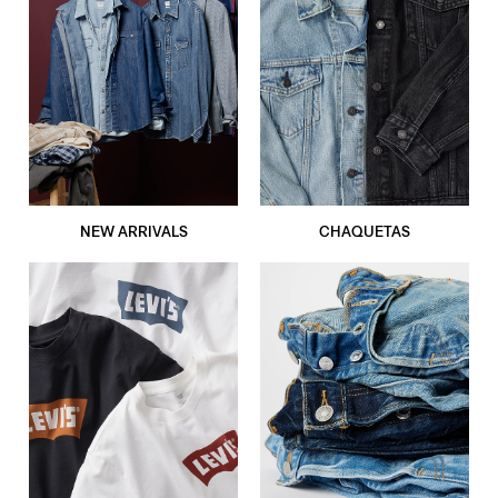
NEW ARRIVALS
CHAQUETAS