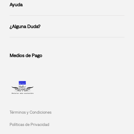
Ayuda
¿Alguna Duda?
Medios de Pago
Términos y Condiciones
Políticas de Privacidad