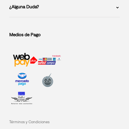
¿Alguna Duda?
Medios de Pago
Términos y Condiciones