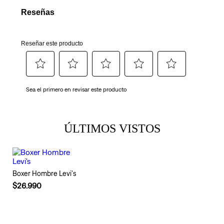
ÚLTIMOS VISTOS
Boxer Hombre Levi's
$26.990