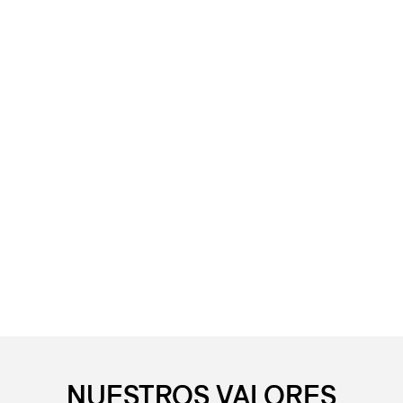
NUESTROS VALORES