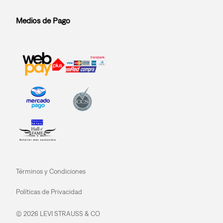
Medios de Pago
Términos y Condiciones
Políticas de Privacidad
© 2026 LEVI STRAUSS & CO