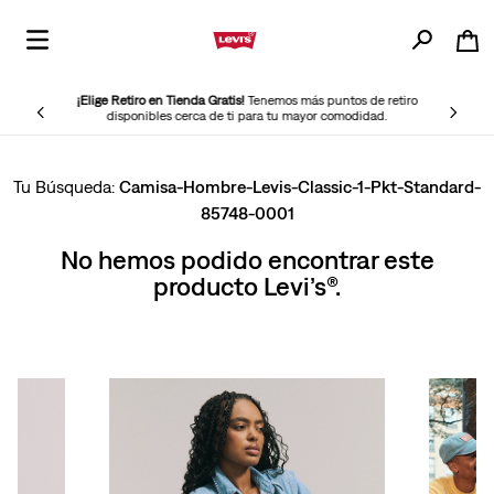
¡Elige Retiro en Tienda Gratis!
Tenemos más puntos de retiro
disponibles cerca de ti para tu mayor comodidad.
Camisa-Hombre-Levis-Classic-1-Pkt-Standard-
85748-0001
No hemos podido encontrar este
producto Levi’s®.