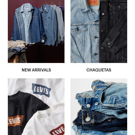
NEW ARRIVALS
CHAQUETAS