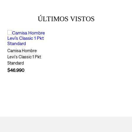
ÚLTIMOS VISTOS
Camisa Hombre
Levi's Classic 1 Pkt
Standard
$46.990