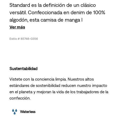
Standard es la definición de un clásico
versátil. Confeccionada en denim de 100%
algodón, esta camisa de manga l
Ver más
85748-0356
Sustentabilidad
Vistete con la conciencia limpia. Nuestros altos
estándares de sostenibilidad reducen nuestro impacto
en el planeta y mejoran la vida de los trabajadores de la
confección.
Waterless