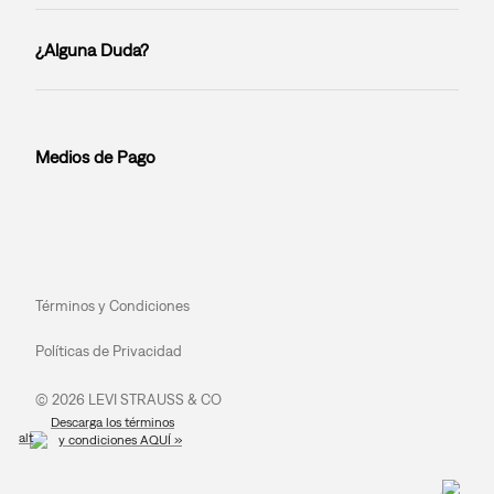
¿Alguna Duda?
Medios de Pago
Términos y Condiciones
Políticas de Privacidad
© 2026 LEVI STRAUSS & CO
Descarga los términos
y condiciones AQUÍ »