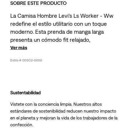
SOBRE ESTE PRODUCTO
La Camisa Hombre Levi's Ls Worker - Ww
redefine el estilo utilitario con un toque
moderno. Esta prenda de manga larga
presenta un cómodo fit relajado,
Ver más
003O2-0000
Sustentabilidad
Vistete con la conciencia limpia. Nuestros altos
estándares de sostenibilidad reducen nuestro impacto
en el planeta y mejoran la vida de los trabajadores de la
confección.