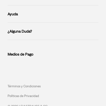
Ayuda
¿Alguna Duda?
Medios de Pago
Términos y Condiciones
Políticas de Privacidad