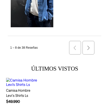
ÚLTIMOS VISTOS
Camisa Hombre
Levi's Shirts Ls
$49.990