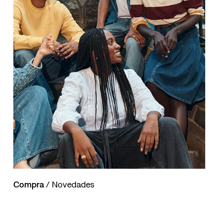
Compra
/ Novedades