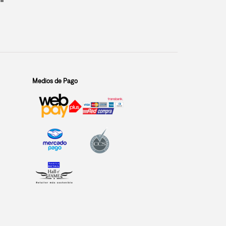
Medios de Pago