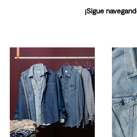
¡Sigue navegand