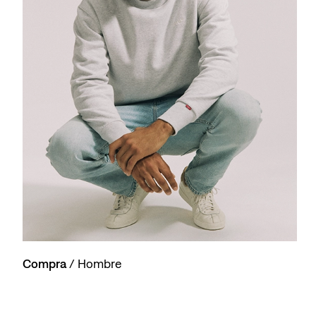
Compra
/ Hombre