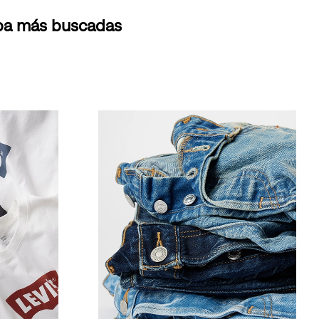
opa más buscadas