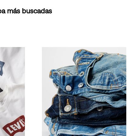
opa más buscadas