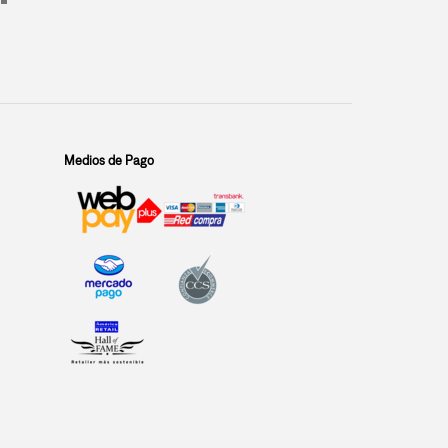
Medios de Pago