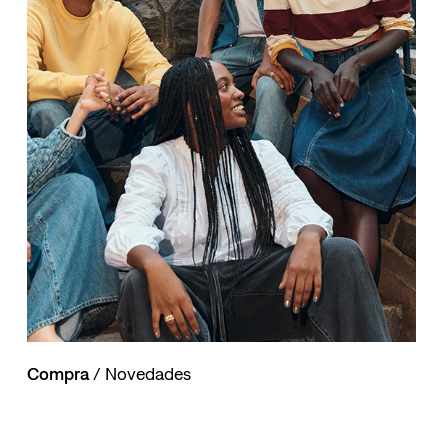
Compra
/ Novedades