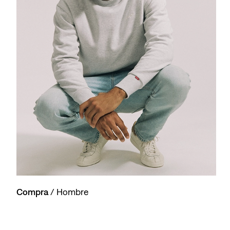
Compra
/ Hombre