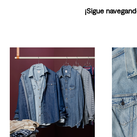
¡Sigue navegand