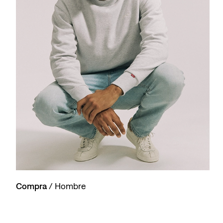
Compra
/ Hombre