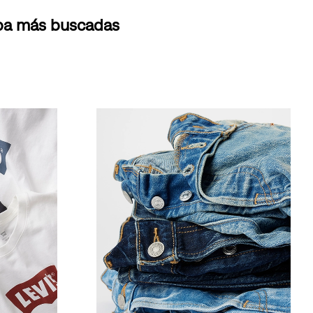
opa más buscadas