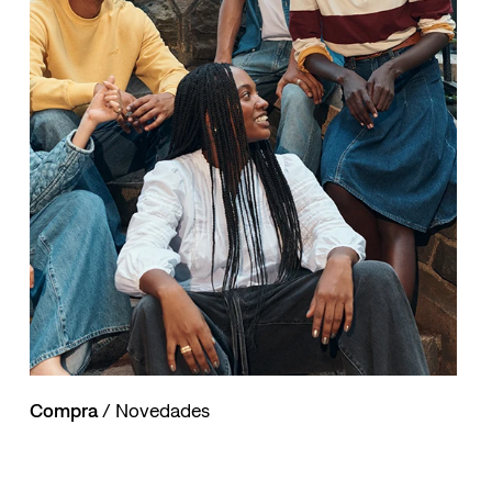
Compra
/ Novedades