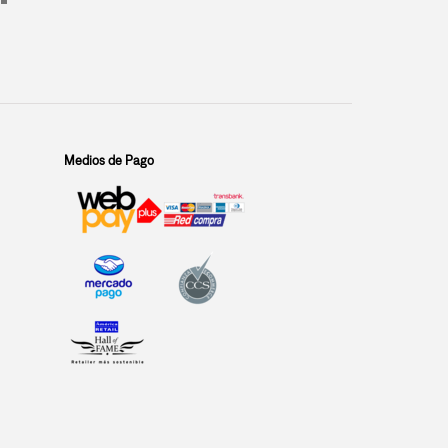
Medios de Pago