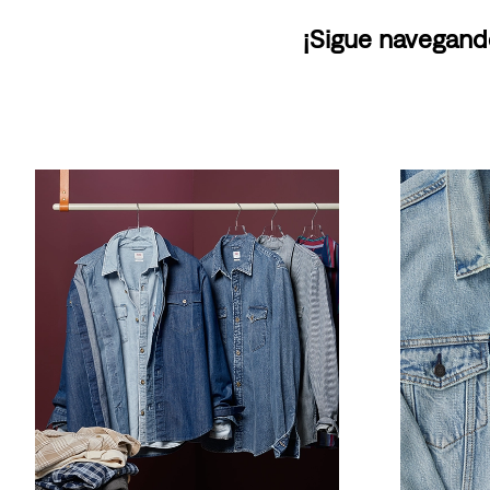
¡Sigue navegand