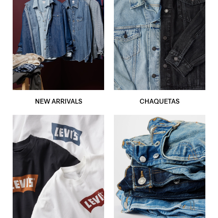
NEW ARRIVALS
CHAQUETAS