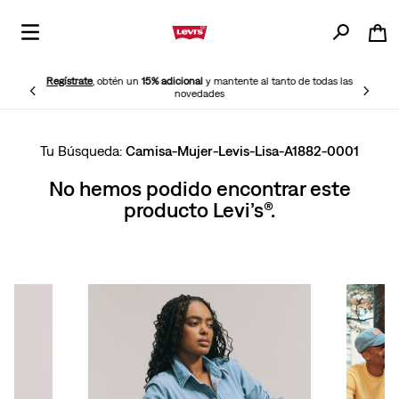
Regístrate
, obtén un
15% adicional
y mantente al tanto de todas las
novedades
Camisa-Mujer-Levis-Lisa-A1882-0001
No hemos podido encontrar este
producto Levi’s®.