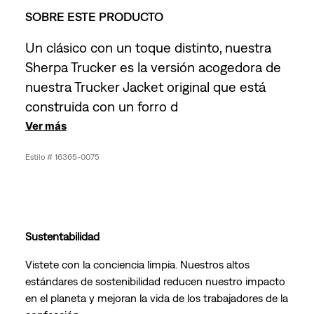
SOBRE ESTE PRODUCTO
Un clásico con un toque distinto, nuestra
Sherpa Trucker es la versión acogedora de
nuestra Trucker Jacket original que está
construida con un forro d
Ver más
16365-0075
Sustentabilidad
Vistete con la conciencia limpia. Nuestros altos
estándares de sostenibilidad reducen nuestro impacto
en el planeta y mejoran la vida de los trabajadores de la