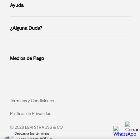
Ayuda
¿Alguna Duda?
Medios de Pago
Términos y Condiciones
Políticas de Privacidad
© 2026 LEVI STRAUSS & CO
Descarga los términos
y condiciones AQUÍ »