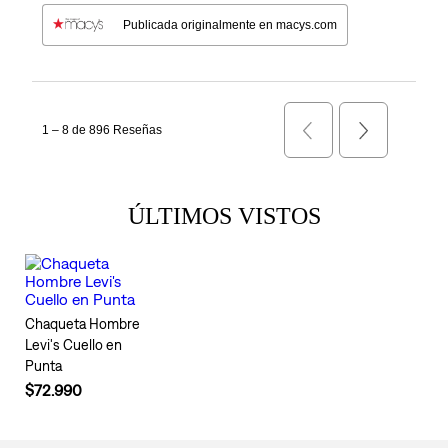
ÚLTIMOS VISTOS
Chaqueta Hombre
Levi's Cuello en
Punta
$72.990