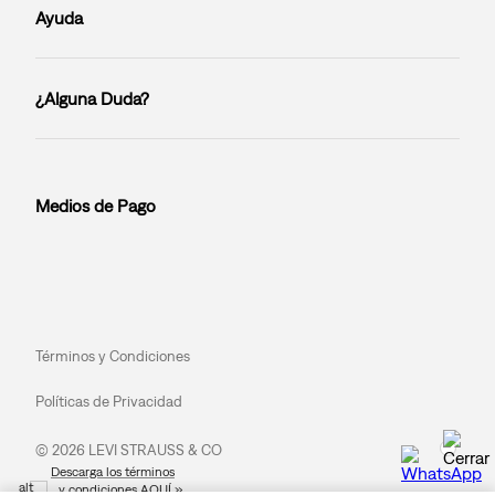
Ayuda
¿Alguna Duda?
Medios de Pago
Términos y Condiciones
Políticas de Privacidad
© 2026 LEVI STRAUSS & CO
Descarga los términos
y condiciones AQUÍ »