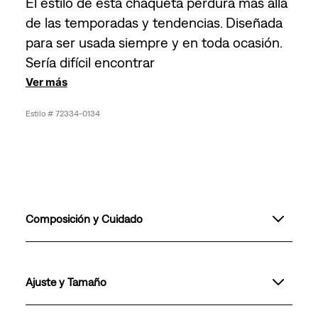
El estilo de esta chaqueta perdura más allá
de las temporadas y tendencias. Diseñada
para ser usada siempre y en toda ocasión.
Sería difícil encontrar
Ver más
72334-0134
Composición y Cuidado
Ajuste y Tamaño