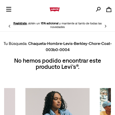
Regístrate
, obtén un
15% adicional
y mantente al tanto de todas las
novedades
Chaqueta-Hombre-Levis-Berkley-Chore-Coat-
003b0-0004
No hemos podido encontrar este
producto Levi’s®.