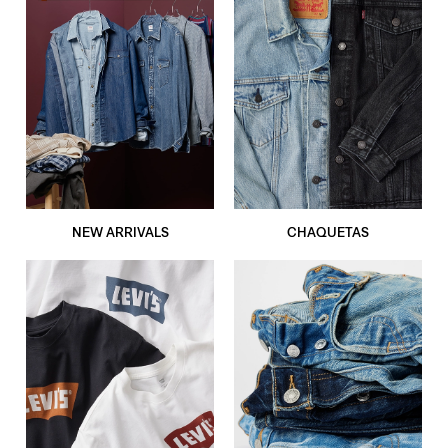
NEW ARRIVALS
CHAQUETAS