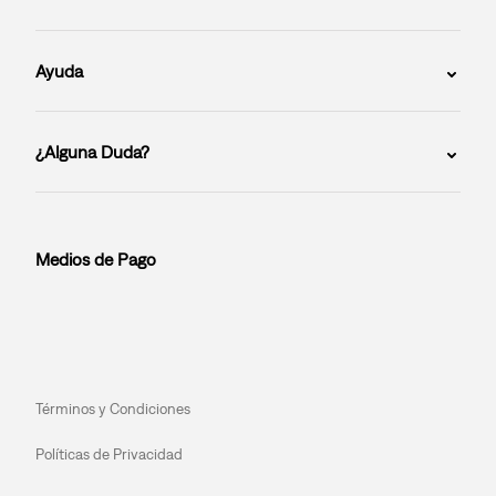
Ayuda
¿Alguna Duda?
Medios de Pago
Términos y Condiciones
Políticas de Privacidad