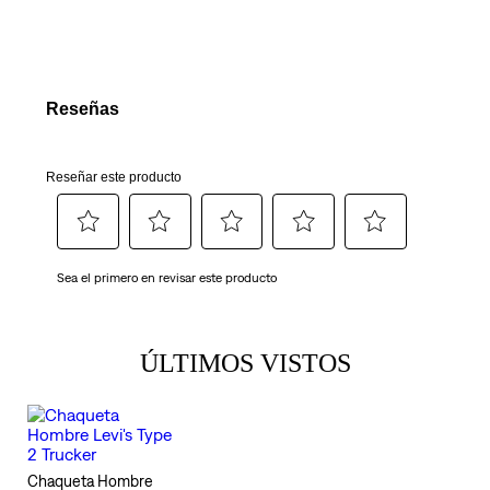
ÚLTIMOS VISTOS
Chaqueta Hombre