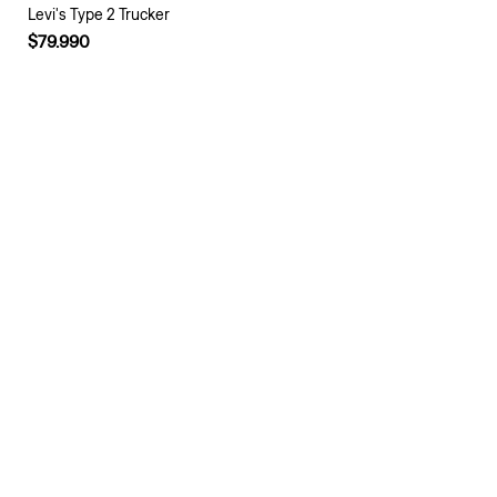
Levi's Type 2 Trucker
$79.990