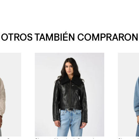
OTROS TAMBIÉN COMPRARON