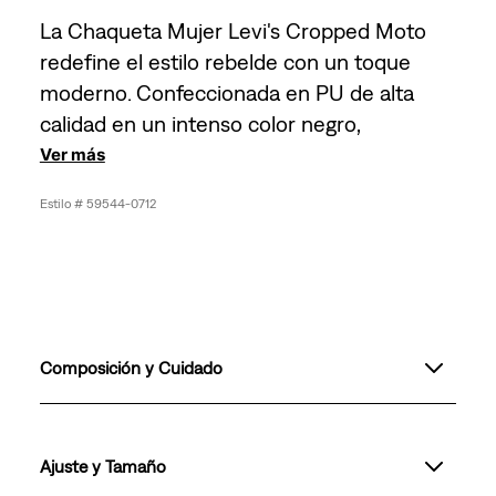
La Chaqueta Mujer Levi's Cropped Moto
redefine el estilo rebelde con un toque
moderno. Confeccionada en PU de alta
calidad en un intenso color negro,
Ver más
59544-0712
Composición y Cuidado
Ajuste y Tamaño