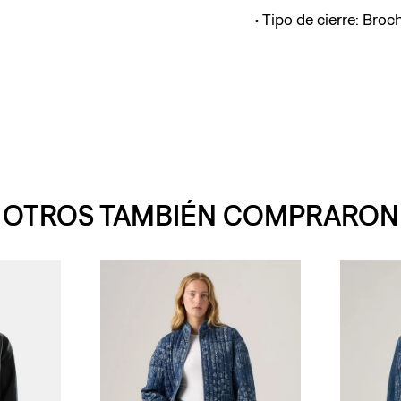
Tipo de cierre: Broc
OTROS TAMBIÉN COMPRARON