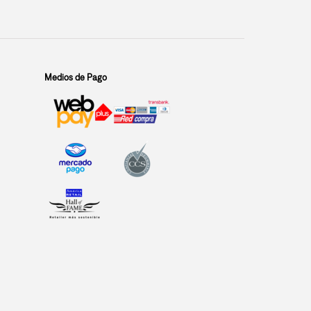
Medios de Pago