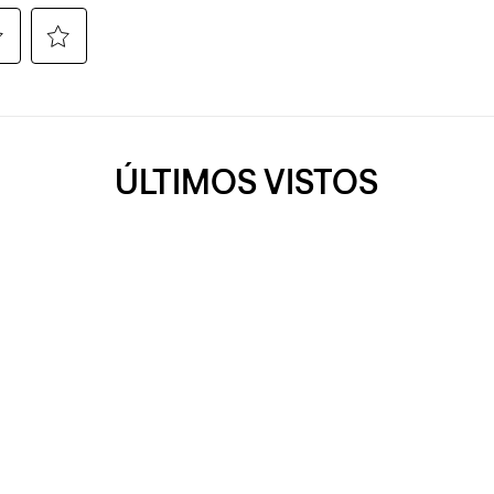
ÚLTIMOS VISTOS