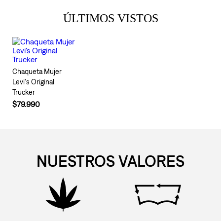
ÚLTIMOS VISTOS
Chaqueta Mujer
Levi's Original
Trucker
$79.990
NUESTROS VALORES