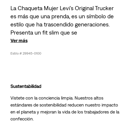
La Chaqueta Mujer Levi's Original Trucker
es más que una prenda, es un símbolo de
estilo que ha trascendido generaciones.
Presenta un fit slim que se
Ver más
29945-0100
Sustentabilidad
Vistete con la conciencia limpia. Nuestros altos
estándares de sostenibilidad reducen nuestro impacto
en el planeta y mejoran la vida de los trabajadores de la
confección.