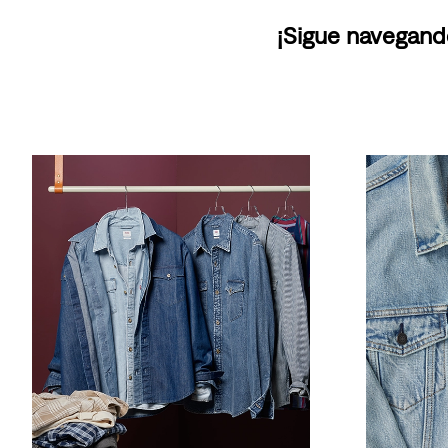
¡Sigue navegand