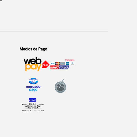
Medios de Pago