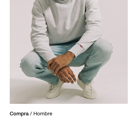
Compra
/ Hombre