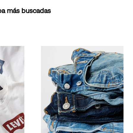
opa más buscadas