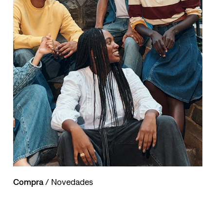
Compra
/ Novedades