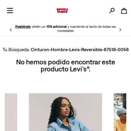
Regístrate
, obtén un
15% adicional
y mantente al tanto de todas las
novedades
Cinturon-Hombre-Levis-Reversible-87518-0058
No hemos podido encontrar este
producto Levi’s®.