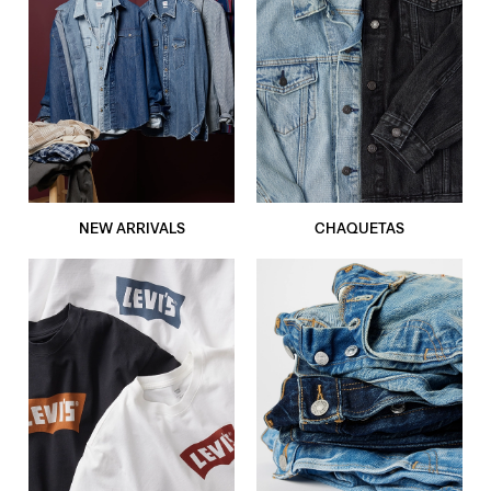
NEW ARRIVALS
CHAQUETAS