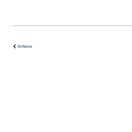
Anterior