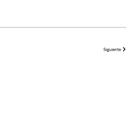
Siguiente