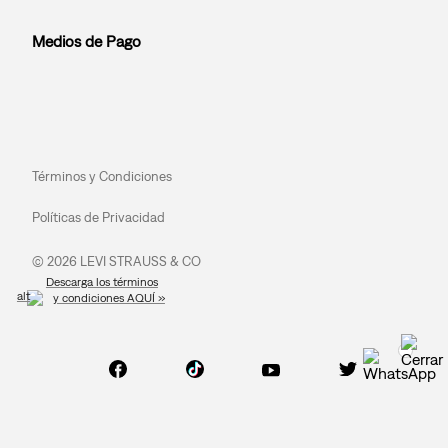
Medios de Pago
Términos y Condiciones
Políticas de Privacidad
© 2026 LEVI STRAUSS & CO
Descarga los términos
y condiciones AQUÍ »