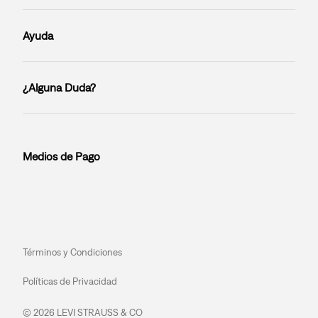
Ayuda
¿Alguna Duda?
Medios de Pago
Términos y Condiciones
Políticas de Privacidad
© 2026 LEVI STRAUSS & CO