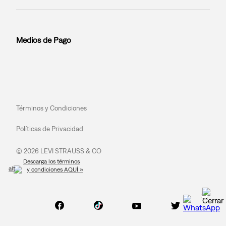
Medios de Pago
Términos y Condiciones
Políticas de Privacidad
© 2026 LEVI STRAUSS & CO
Descarga los términos
y condiciones AQUÍ »