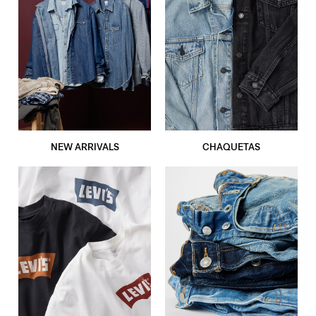
NEW ARRIVALS
CHAQUETAS