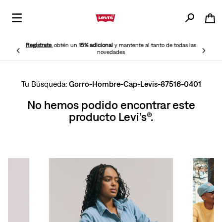
Regístrate
, obtén un
15% adicional
y mantente al tanto de todas las
novedades
Gorro-Hombre-Cap-Levis-87516-0401
No hemos podido encontrar este
producto Levi’s®.