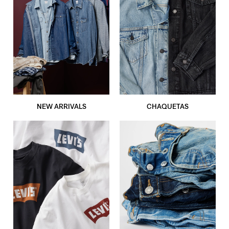
NEW ARRIVALS
CHAQUETAS