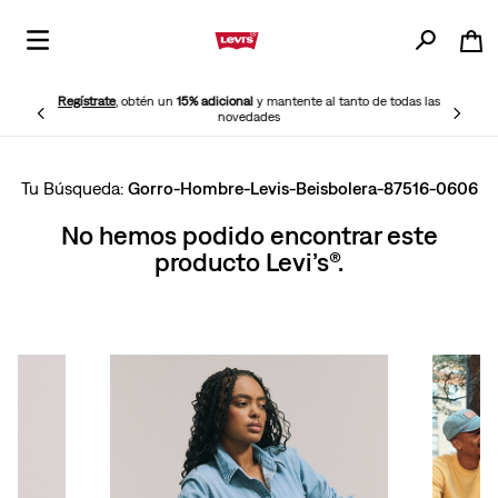
Regístrate
, obtén un
15% adicional
y mantente al tanto de todas las
novedades
Gorro-Hombre-Levis-Beisbolera-87516-0606
No hemos podido encontrar este
producto Levi’s®.