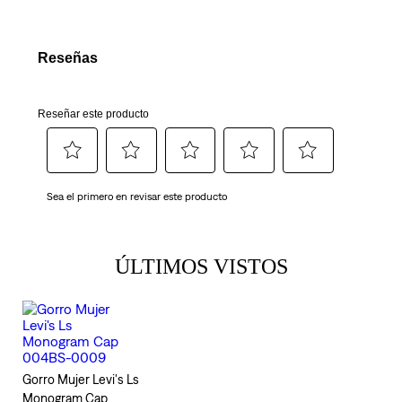
ÚLTIMOS VISTOS
Gorro Mujer Levi's Ls
Monogram Cap