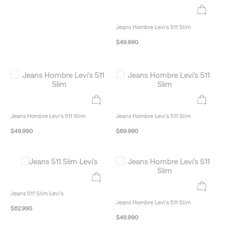
Jeans Hombre Levi's 511 Slim
$
49
.
990
Jeans Hombre Levi's 511 Slim
Jeans Hombre Levi's 511 Slim
$
49
.
990
$
69
.
990
Jeans 511 Slim Levi's
Jeans Hombre Levi's 511 Slim
$
62
.
990