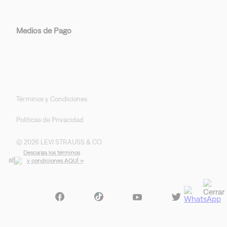
Medios de Pago
Términos y Condiciones
Políticas de Privacidad
© 2026 LEVI STRAUSS & CO
Descarga los términos
y condiciones AQUÍ »