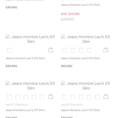
Levi's® Premium
Jeans Hombre Levi's 511 Slim
Jeans Hombre Levi's 511 Slim
$
49
.
990
50
%
$
39
.
995
$
79
.
990
Jeans Hombre Levi's 511 Slim
Jeans Hombre Levi's 511 Slim
$
59
.
990
$
62
.
990
Levi's® Premium
Levi's® Premium
Jeans Hombre Levi's 511 Slim
Jeans Hombre Levi's 511 Slim