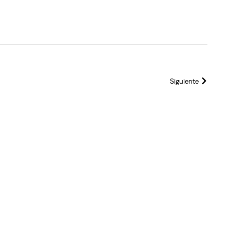
Siguiente