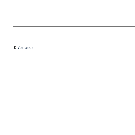
Anterior