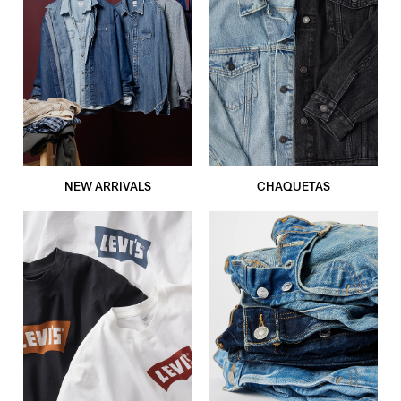
NEW ARRIVALS
CHAQUETAS