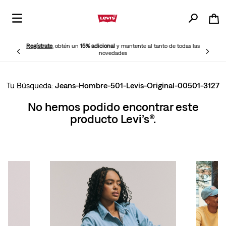
Regístrate
, obtén un
15% adicional
y mantente al tanto de todas las
novedades
Jeans-Hombre-501-Levis-Original-00501-3127
No hemos podido encontrar este
producto Levi’s®.