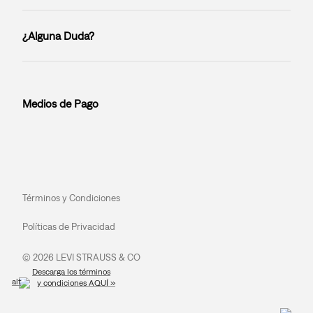
¿Alguna Duda?
Medios de Pago
Términos y Condiciones
Políticas de Privacidad
© 2026 LEVI STRAUSS & CO
Descarga los términos
y condiciones AQUÍ »