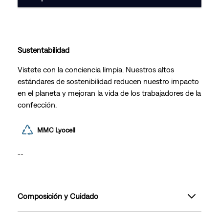
Sustentabilidad
Vistete con la conciencia limpia. Nuestros altos
estándares de sostenibilidad reducen nuestro impacto
en el planeta y mejoran la vida de los trabajadores de la
confección.
MMC Lyocell
--
Composición y Cuidado