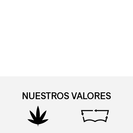
NUESTROS VALORES