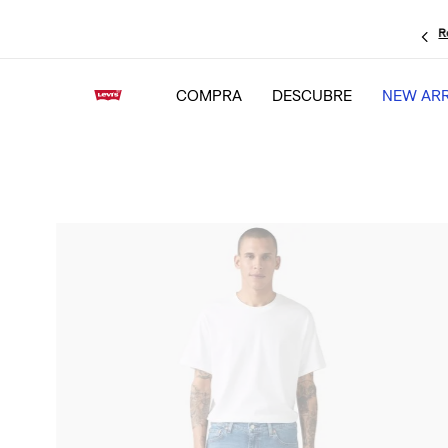
R
COMPRA
DESCUBRE
NEW ARR