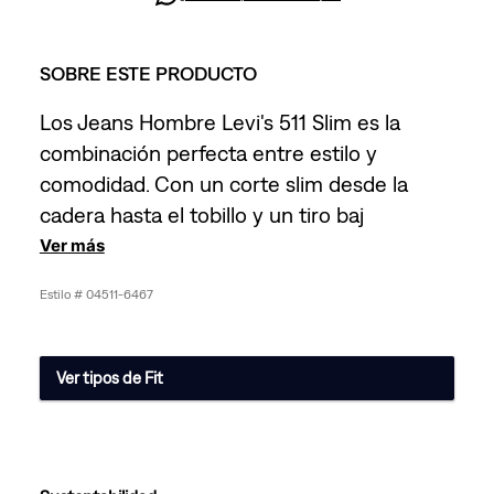
SOBRE ESTE PRODUCTO
Los Jeans Hombre Levi's 511 Slim es la
combinación perfecta entre estilo y
comodidad. Con un corte slim desde la
cadera hasta el tobillo y un tiro baj
Ver más
04511-6467
Ver tipos de Fit