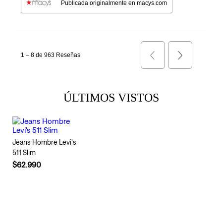
ÚLTIMOS VISTOS
Jeans Hombre Levi's
511 Slim
$62.990