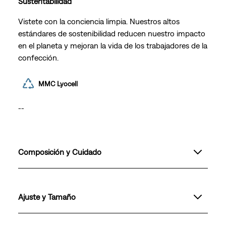
Sustentabilidad
Vistete con la conciencia limpia. Nuestros altos
estándares de sostenibilidad reducen nuestro impacto
en el planeta y mejoran la vida de los trabajadores de la
confección.
MMC Lyocell
--
Composición y Cuidado
Ajuste y Tamaño