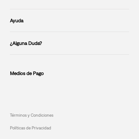
Ayuda
¿Alguna Duda?
Medios de Pago
Términos y Condiciones
Políticas de Privacidad