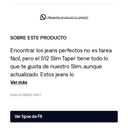
¿Necesitas ayuda con tu compra?
SOBRE ESTE PRODUCTO
Encontrar los jeans perfectos no es tarea
fácil, pero el 512 Slim Taper tiene todo lo
que te gusta de nuestro Slim, aunque
actualizado. Estos jeans lo
Ver más
28833-0457
Ver tipos de Fit