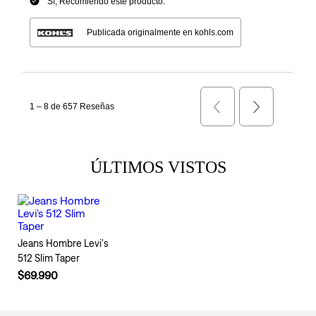
ÚLTIMOS VISTOS
Jeans Hombre Levi's
512 Slim Taper
$69.990