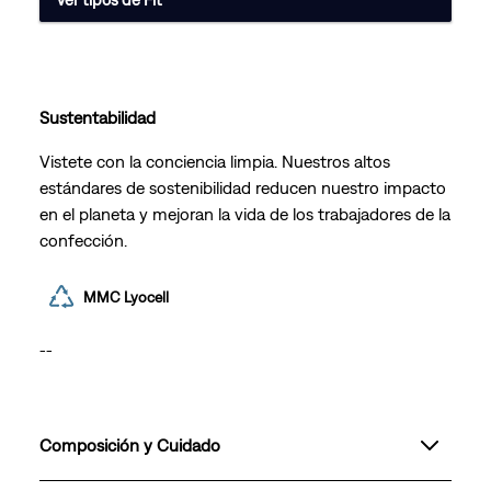
Sustentabilidad
Vistete con la conciencia limpia. Nuestros altos
estándares de sostenibilidad reducen nuestro impacto
en el planeta y mejoran la vida de los trabajadores de la
confección.
MMC Lyocell
--
Composición y Cuidado