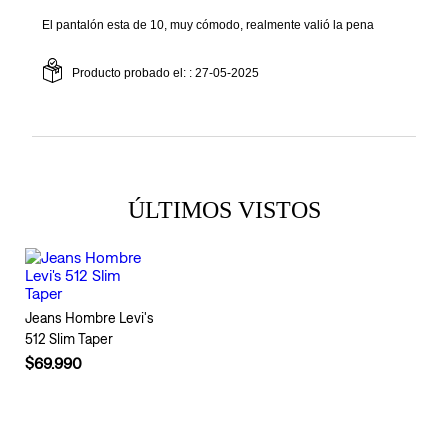
ÚLTIMOS VISTOS
Jeans Hombre Levi's
512 Slim Taper
$69.990