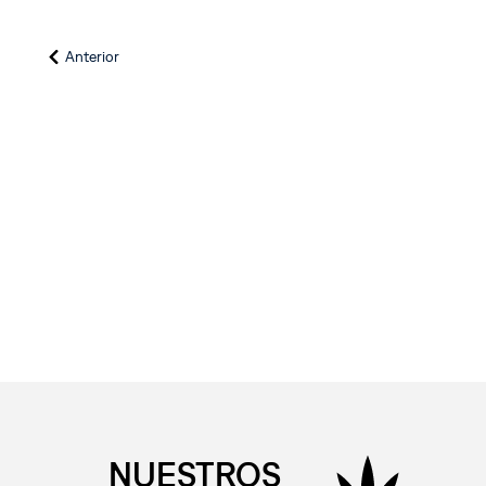
Anterior
NUESTROS