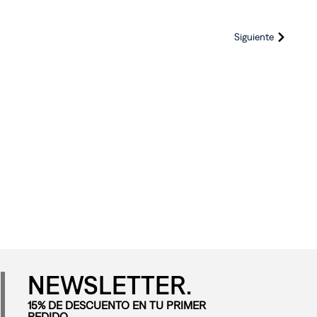
Siguiente
NEWSLETTER.
15% DE DESCUENTO EN TU PRIMER
PEDIDO.