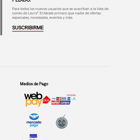
Para todos los nuevos usuarios que se suscriban a la lista de
correo de Levi's® Entérate primero que nadie de ofertas
especiales, novedades, eventos y más.
SUSCRIBIRME
Medios de Pago