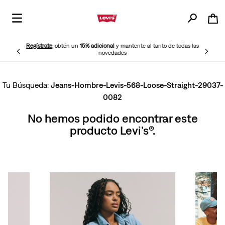
Regístrate
, obtén un
15% adicional
y mantente al tanto de todas las
novedades
Jeans-Hombre-Levis-568-Loose-Straight-29037-
0082
No hemos podido encontrar este
producto Levi’s®.