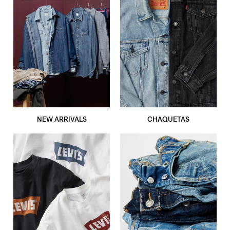
NEW ARRIVALS
CHAQUETAS