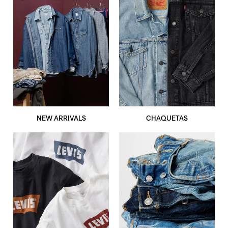
NEW ARRIVALS
CHAQUETAS