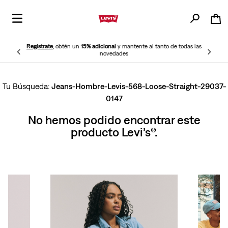
Regístrate
, obtén un
15% adicional
y mantente al tanto de todas las
novedades
Jeans-Hombre-Levis-568-Loose-Straight-29037-
0147
No hemos podido encontrar este
producto Levi’s®.