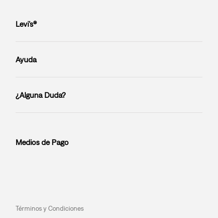
Levi’s®
Ayuda
¿Alguna Duda?
Medios de Pago
Términos y Condiciones