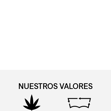
NUESTROS VALORES