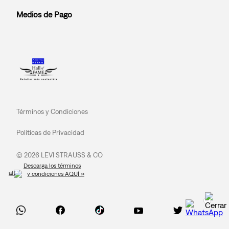
Medios de Pago
Términos y Condiciones
Políticas de Privacidad
© 2026 LEVI STRAUSS & CO
Descarga los términos
y condiciones AQUÍ »