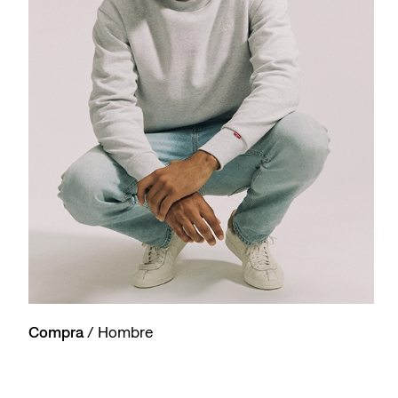
Compra
/ Hombre