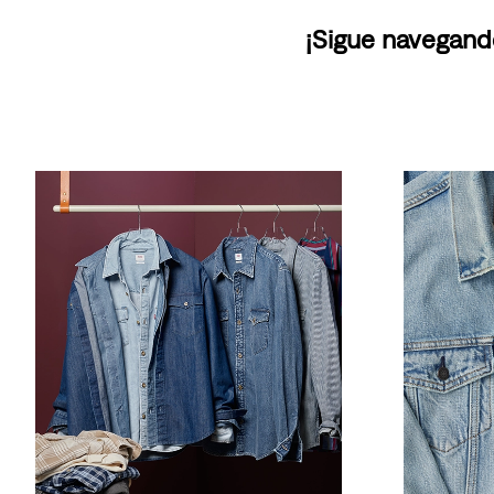
¡Sigue navegand