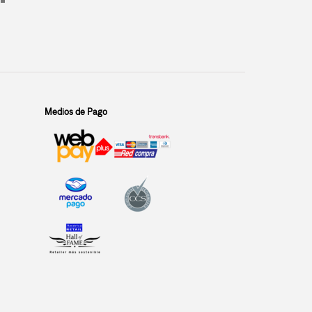
Medios de Pago