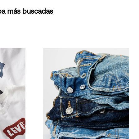
opa más buscadas