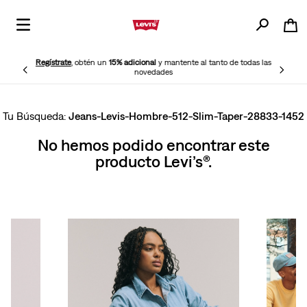
Regístrate
, obtén un
15% adicional
y mantente al tanto de todas las
novedades
Jeans-Levis-Hombre-512-Slim-Taper-28833-1452
No hemos podido encontrar este
producto Levi’s®.