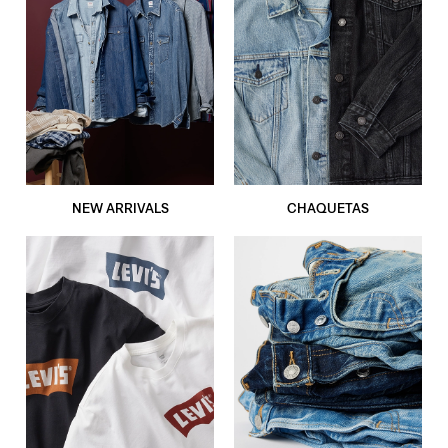
NEW ARRIVALS
CHAQUETAS