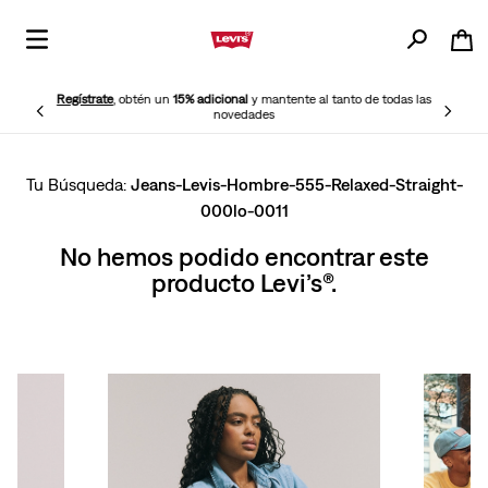
Regístrate
, obtén un
15% adicional
y mantente al tanto de todas las
novedades
Jeans-Levis-Hombre-555-Relaxed-Straight-
000lo-0011
No hemos podido encontrar este
producto Levi’s®.