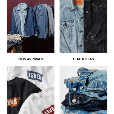
NEW ARRIVALS
CHAQUETAS